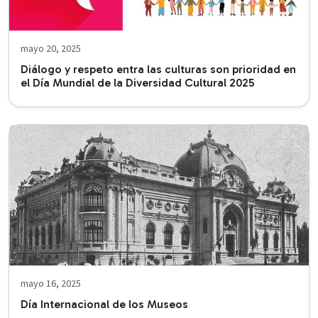
mayo 20, 2025
Diálogo y respeto entra las culturas son prioridad en
el Día Mundial de la Diversidad Cultural 2025
mayo 16, 2025
Día Internacional de los Museos