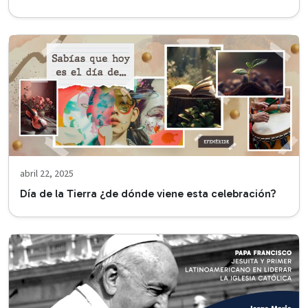
abril 22, 2025
Día de la Tierra ¿de dónde viene esta celebración?