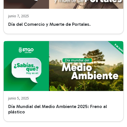
junio 7, 2025
Día del Comercio y Muerte de Portales.
junio 5, 2025
Día Mundial del Medio Ambiente 2025: Freno al
plástico