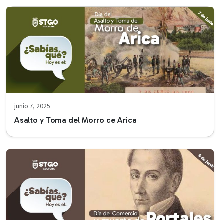
junio 7, 2025
Asalto y Toma del Morro de Arica