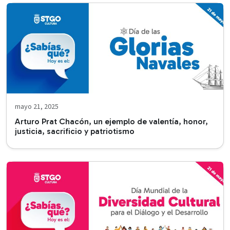
mayo 21, 2025
Arturo Prat Chacón, un ejemplo de valentía, honor,
justicia, sacrificio y patriotismo