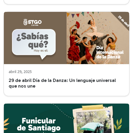
abril 29, 2025
29 de abril Día de la Danza: Un lenguaje universal
que nos une