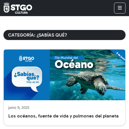
CATEGORÍA:
¿SABÍAS QUÉ?
junio 9, 2025
Los océanos, fuente de vida y pulmones del planeta