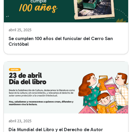
abril 25, 2025
Se cumplen 100 años del funicular del Cerro San
Cristóbal
abril 23, 2025
Día Mundial del Libro y el Derecho de Autor