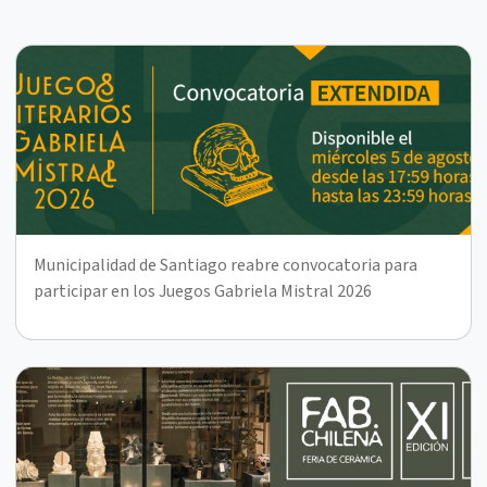
Municipalidad de Santiago reabre convocatoria para
participar en los Juegos Gabriela Mistral 2026