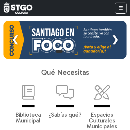
❮
❯
Qué Necesitas
Biblioteca
¿Sabías qué?
Espacios
Municipal
Culturales
Municipales