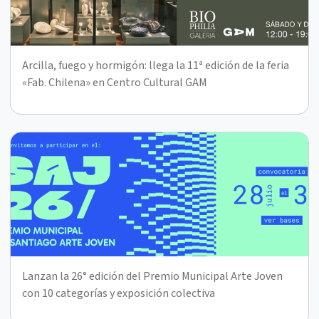
Arcilla, fuego y hormigón: llega la 11ª edición de la feria
«Fab. Chilena» en Centro Cultural GAM
Lanzan la 26° edición del Premio Municipal Arte Joven
con 10 categorías y exposición colectiva