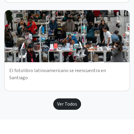
El fotolibro latinoamericano se reencuentra en
Santiago
Ver Todos