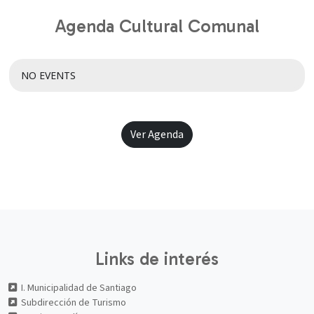
Agenda Cultural Comunal
NO EVENTS
Ver Agenda
Links de interés
I. Municipalidad de Santiago
Subdirección de Turismo