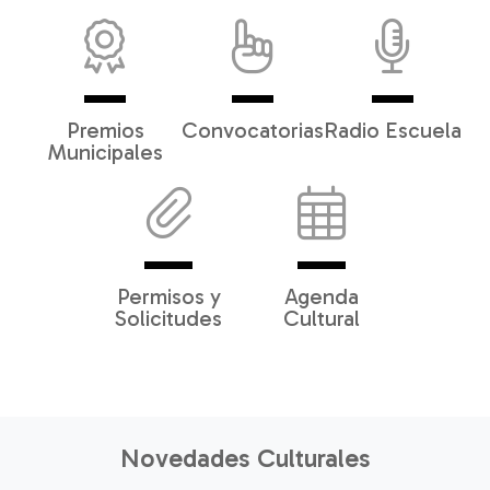
Premios
Convocatorias
Radio Escuela
Municipales
Permisos y
Agenda
Solicitudes
Cultural
Novedades Culturales