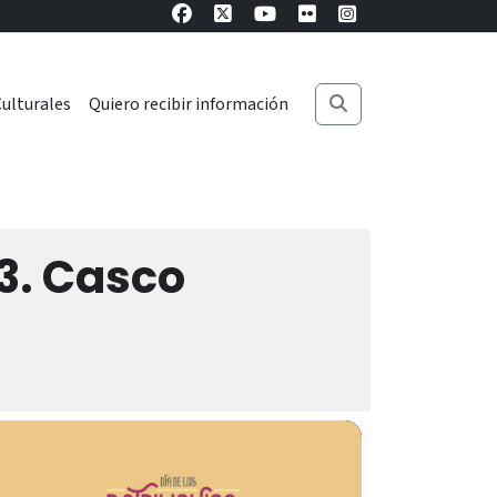
ulturales
Quiero recibir información
3. Casco