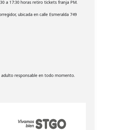
:30 a 17:30 horas retiro tickets franja PM.
Corregidor, ubicada en calle Esmeralda 749
n adulto responsable en todo momento.