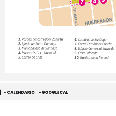
» CALENDARIO
» GOOGLECAL