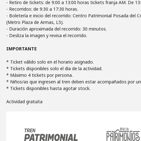
- Retiro de tickets: de 9:00 a 13:00 horas tickets franja AM. De 13
- Recorridos: de 9:30 a 17:30 horas.
- Boletería e inicio del recorrido: Centro Patrimonial Posada del 
(Metro Plaza de Armas, L5).
- Duración aproximada del recorrido: 30 minutos.
- Desliza la imagen y revisa el recorrido.
IMPORTANTE
* Ticket válido solo en el horario asignado.
* Tickets disponibles solo el día de la actividad.
* Máximo 4 tickets por persona.
* Niños/as que ingresen al tren deben estar acompañados por u
* Tickets disponibles hasta agotar stock.
Actividad gratuita