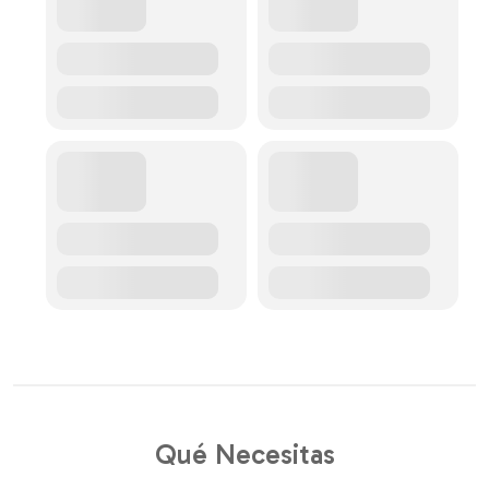
Qué Necesitas