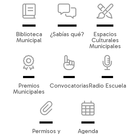
Biblioteca
¿Sabías qué?
Espacios
Municipal
Culturales
Municipales
Premios
Convocatorias
Radio Escuela
Municipales
Permisos y
Agenda