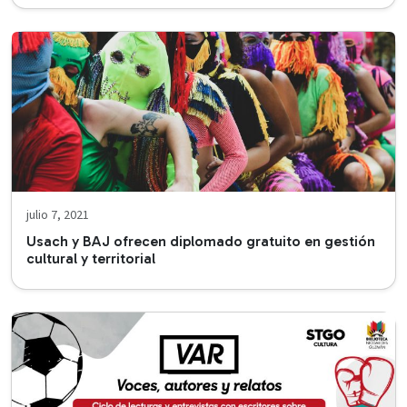
julio 7, 2021
Usach y BAJ ofrecen diplomado gratuito en gestión
cultural y territorial