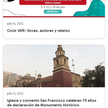
julio 6, 2021
Ciclo VAR: Voces, autores y relatos
julio 5, 2021
Iglesia y convento San Francisco celebran 70 años
de declaración de Monumento Histórico