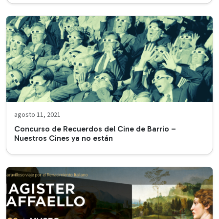
agosto 11, 2021
Concurso de Recuerdos del Cine de Barrio –
Nuestros Cines ya no están