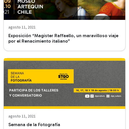
agosto 11, 2021
Exposición “Magister Raffaello, un maravilloso viaje
por el Renacimiento italiano”
agosto 11, 2021
Semana de la Fotografía