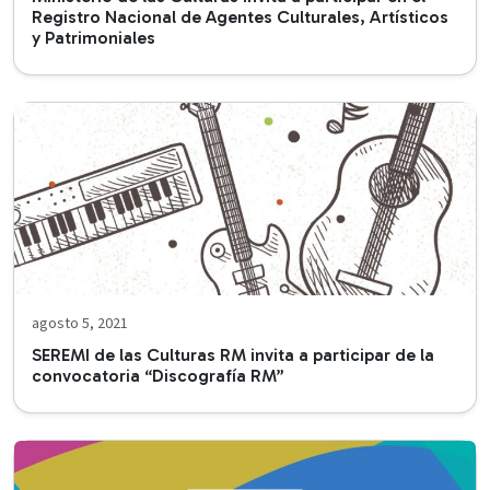
Registro Nacional de Agentes Culturales, Artísticos
y Patrimoniales
agosto 5, 2021
SEREMI de las Culturas RM invita a participar de la
convocatoria “Discografía RM”