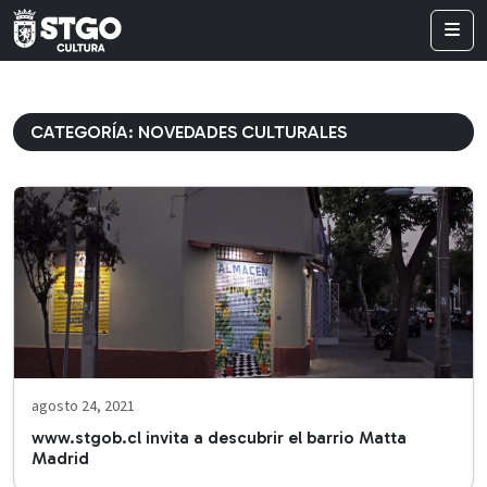
CATEGORÍA:
NOVEDADES CULTURALES
agosto 24, 2021
www.stgob.cl invita a descubrir el barrio Matta
Madrid