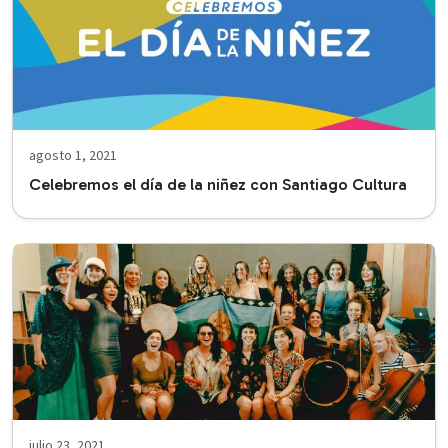
agosto 1, 2021
Celebremos el día de la niñez con Santiago Cultura
julio 23, 2021