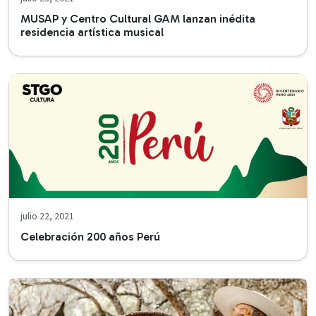
MUSAP y Centro Cultural GAM lanzan inédita
residencia artística musical
julio 22, 2021
Celebración 200 años Perú