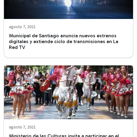
agosto 7, 2021
Municipal de Santiago anuncia nuevos estrenos
digitales y extiende ciclo de transmisiones en La
Red TV
agosto 7, 2021
Ministerio de las Culturas invita a participar en el