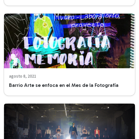
agosto 8, 2021
Barrio Arte se enfoca en el Mes de la Fotografía