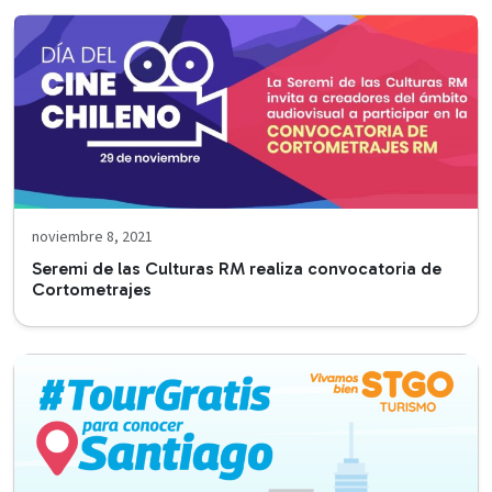
noviembre 8, 2021
Seremi de las Culturas RM realiza convocatoria de
Cortometrajes