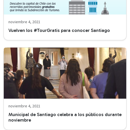
noviembre 4, 2021
Vuelven los #TourGratis para conocer Santiago
noviembre 4, 2021
Municipal de Santiago celebra a los públicos durante
noviembre