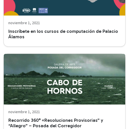
noviembre 1, 2021
Inscríbete en los cursos de computación de Palacio
Álamos
noviembre 1, 2021
Recorrido 360° «Resoluciones Provisorias” y
“Allegro” – Posada del Corregidor