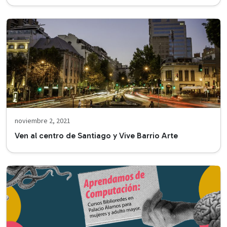
noviembre 2, 2021
Ven al centro de Santiago y Vive Barrio Arte