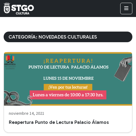
CATEGORÍA:
NOVEDADES CULTURALES
noviembre 14, 2021
Reapertura Punto de Lectura Palacio Álamos