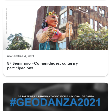
noviembre 4, 2021
5º Seminario «Comunidades, cultura y
participación»