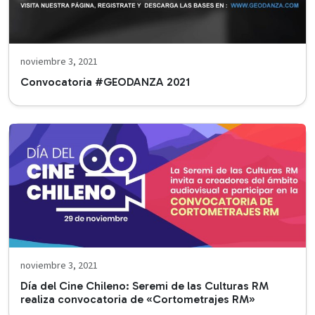
noviembre 3, 2021
Convocatoria #GEODANZA 2021
noviembre 3, 2021
Día del Cine Chileno: Seremi de las Culturas RM
realiza convocatoria de «Cortometrajes RM»