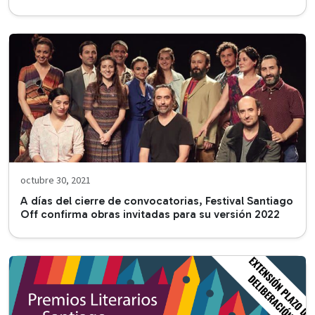
octubre 30, 2021
A días del cierre de convocatorias, Festival Santiago
Off confirma obras invitadas para su versión 2022