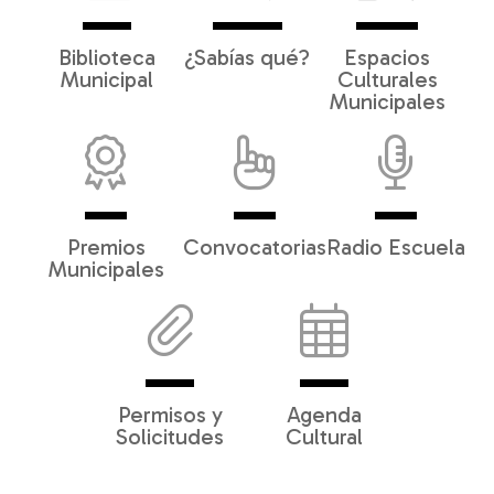
Biblioteca
¿Sabías qué?
Espacios
Municipal
Culturales
Municipales
Premios
Convocatorias
Radio Escuela
Municipales
Permisos y
Agenda
Solicitudes
Cultural