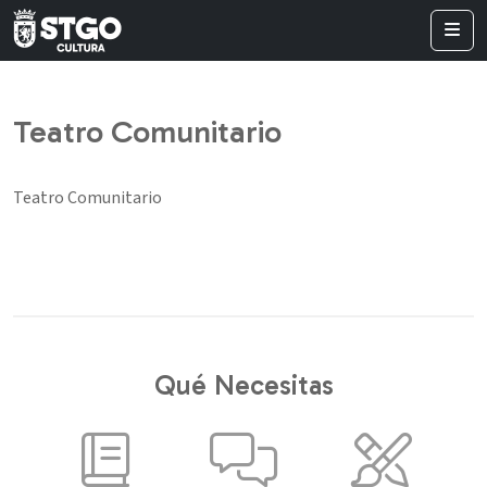
Teatro Comunitario
Teatro Comunitario
Qué Necesitas