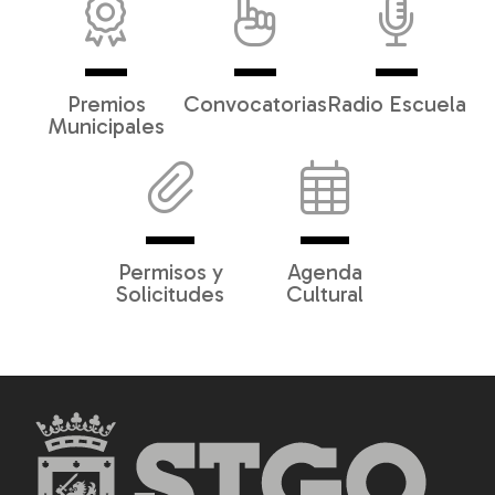
Premios
Convocatorias
Radio Escuela
Municipales
Permisos y
Agenda
Solicitudes
Cultural