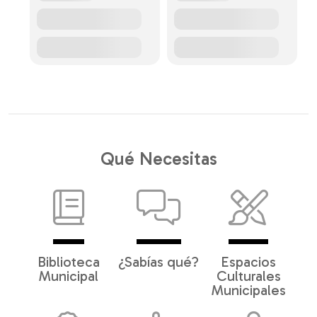
Qué Necesitas
Biblioteca
¿Sabías qué?
Espacios
Municipal
Culturales
Municipales