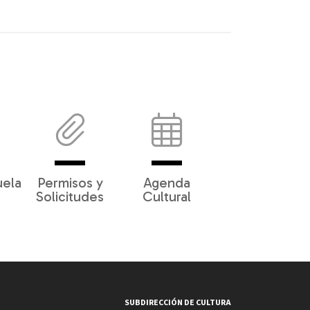
uela
Permisos y
Agenda
Solicitudes
Cultural
SUBDIRECCIÓN DE CULTURA