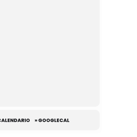
CALENDARIO
» GOOGLECAL