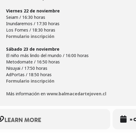
Seiam / 16:30 horas
Inundaremos / 17:30 horas
Formulario inscripción
El niño más lindo del mundo / 16:00 horas
Metodomate / 16:50 horas
Nisuyai / 17:50 horas
Formulario inscripción
Más información en
www.balmacedartejoven.cl
» 
LEARN MORE