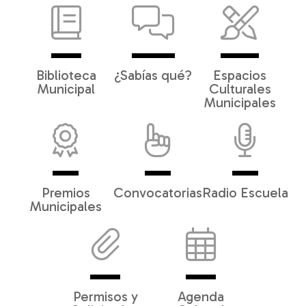
Biblioteca
¿Sabías qué?
Espacios
Municipal
Culturales
Municipales
Premios
Convocatorias
Radio Escuela
Municipales
Permisos y
Agenda