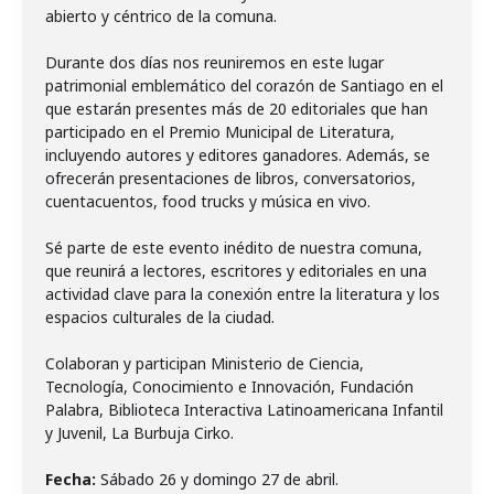
abierto y céntrico de la comuna.
Durante dos días nos reuniremos en este lugar
patrimonial emblemático del corazón de Santiago en el
que estarán presentes más de 20 editoriales que han
participado en el Premio Municipal de Literatura,
incluyendo autores y editores ganadores. Además, se
ofrecerán presentaciones de libros, conversatorios,
cuentacuentos, food trucks y música en vivo.
Sé parte de este evento inédito de nuestra comuna,
que reunirá a lectores, escritores y editoriales en una
actividad clave para la conexión entre la literatura y los
espacios culturales de la ciudad.
Colaboran y participan Ministerio de Ciencia,
Tecnología, Conocimiento e Innovación, Fundación
Palabra, Biblioteca Interactiva Latinoamericana Infantil
y Juvenil, La Burbuja Cirko.
Fecha: