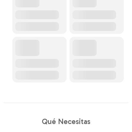
Qué Necesitas