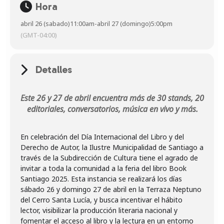
Hora
abril 26 (sabado)
11:00am
-
abril 27 (domingo)
5:00pm
(GMT-04:00)
Detalles
Este 26 y 27 de abril encuentra más de 30 stands, 20
editoriales, conversatorios, música en vivo y más.
En celebración del Día Internacional del Libro y del
Derecho de Autor, la Ilustre Municipalidad de Santiago a
través de la Subdirección de Cultura tiene el agrado de
invitar a toda la comunidad a la feria del libro Book
Santiago 2025. Esta instancia se realizará los días
sábado 26 y domingo 27 de abril en la Terraza Neptuno
del Cerro Santa Lucía, y busca incentivar el hábito
lector, visibilizar la producción literaria nacional y
fomentar el acceso al libro y la lectura en un entorno