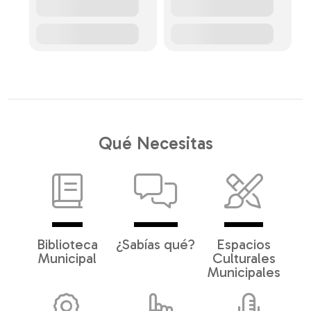
Qué Necesitas
Biblioteca
¿Sabías qué?
Espacios
Municipal
Culturales
Municipales