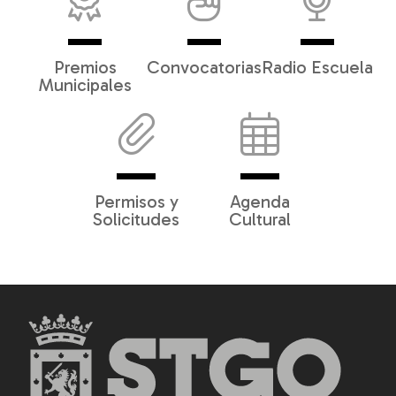
Premios
Convocatorias
Radio Escuela
Municipales
Permisos y
Agenda
Solicitudes
Cultural