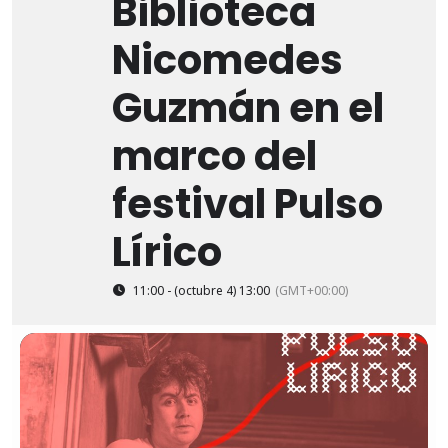
Biblioteca
Nicomedes
Guzmán en el
marco del
festival Pulso
Lírico
11:00 - (octubre 4) 13:00
(GMT+00:00)