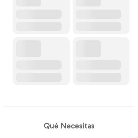
Qué Necesitas