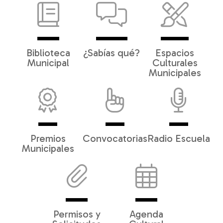
Biblioteca
¿Sabías qué?
Espacios
Municipal
Culturales
Municipales
Premios
Convocatorias
Radio Escuela
Municipales
Permisos y
Agenda