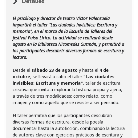
Detalles
El psicólogo y director de teatro Víctor Valenzuela
impartirá el taller "Las ciudades invisibles: Escritura y
memoria", en el marco de la Escuela de Talleres del
festival Pulso Lírico. La actividad se realizará desde
agosto en la Biblioteca Nicomedes Guzmán, y permitirá a
los participantes descubrir diversas formas de escritura y
lectura.
Desde el
sábado 23 de agosto
y hasta el
4 de
octubre
, se llevará a cabo el taller
"Las ciudades
invisibles: Escritura y memoria"
, taller de escritura
creativa que invita a explorar la historia propia y ajena,
a través de tres modalidades: como relato, como
imagen y como aquello que se resiste a ser pensado.
El taller permitirá que los participantes descubran
diversas formas de escritura, desde la poesía
documental hasta la autoficción, combinando la lectura
de autores clave con ejercicios prácticos de escritura y