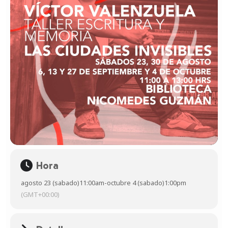
Hora
agosto 23 (sabado)
11:00am
-
octubre 4 (sabado)
1:00pm
(GMT+00:00)