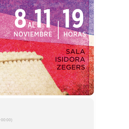
00:00)