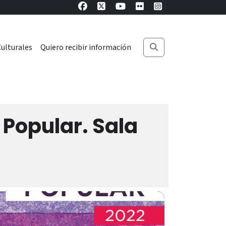
ulturales
Quiero recibir información
 Popular. Sala