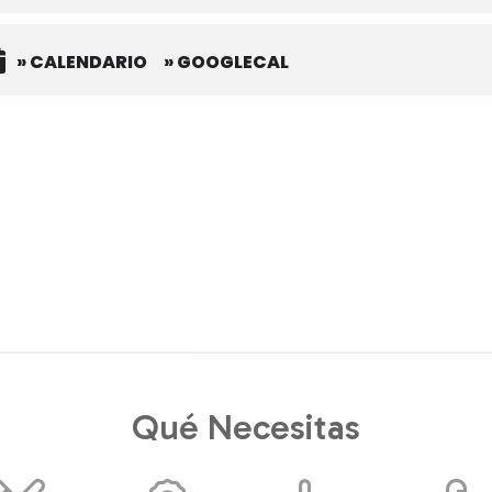
» CALENDARIO
» GOOGLECAL
Qué Necesitas