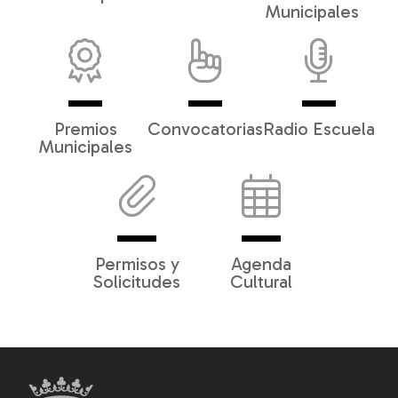
Municipales
Premios
Convocatorias
Radio Escuela
Municipales
Permisos y
Agenda
Solicitudes
Cultural