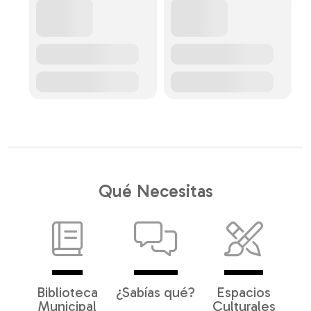
Qué Necesitas
Biblioteca
¿Sabías qué?
Espacios
Municipal
Culturales