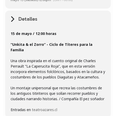
Detalles
15 de mayo / 12:00 horas
“Unkita & el Zorro” - Ciclo de Títeres para la
Familia
Una obra inspirada en el cuento original de Charles
Perrault “La Caperucita Roja”, que en esta versión
incorpora elementos folclóricos, basados en la cultura y
costumbres de los pueblos Diaguitas y Atacameños.
Un montaje unipersonal que recrea las costumbres de
los antiguos titiriteros que solían recorrer pueblos y
ciudades narrando historias. / Compañía El pez soñador
Entradas en
teatroazares.cl