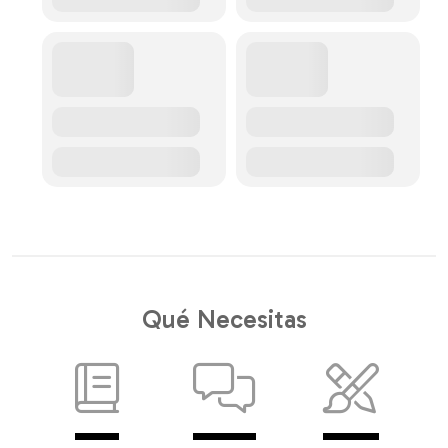
Qué Necesitas