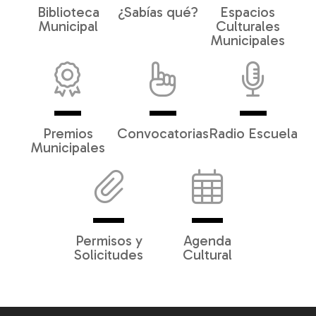
Biblioteca
¿Sabías qué?
Espacios
Municipal
Culturales
Municipales
Premios
Convocatorias
Radio Escuela
Municipales
Permisos y
Agenda
Solicitudes
Cultural