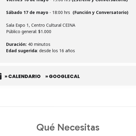
Sábado 17 de mayo
- 18:00 hrs
(Función y Conversatorio)
Sala Expo 1, Centro Cultural CEINA
Público general:
$1.000
Duración:
40 minutos
Edad sugerida
: desde los 16 años
» CALENDARIO
» GOOGLECAL
Qué Necesitas