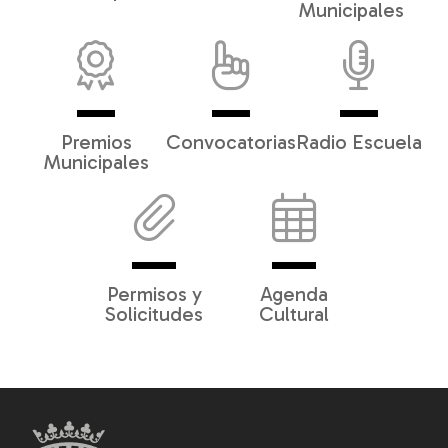
Municipales
Premios
Convocatorias
Radio Escuela
Municipales
Permisos y
Agenda
Solicitudes
Cultural