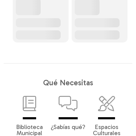
Qué Necesitas
Biblioteca
¿Sabías qué?
Espacios
Municipal
Culturales