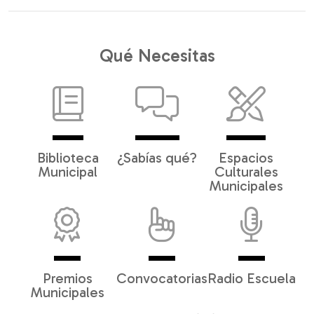
Qué Necesitas
Biblioteca
¿Sabías qué?
Espacios
Municipal
Culturales
Municipales
Premios
Convocatorias
Radio Escuela
Municipales