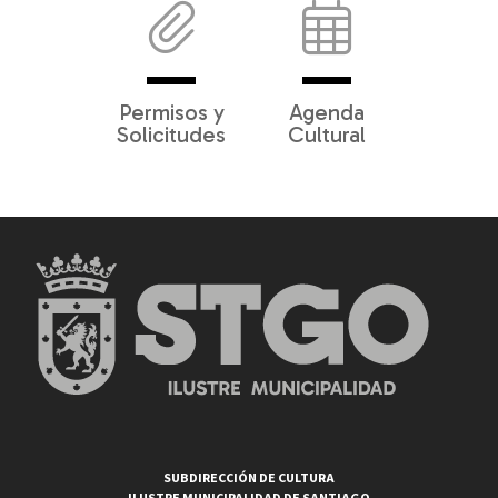
Permisos y
Agenda
Solicitudes
Cultural
SUBDIRECCIÓN DE CULTURA