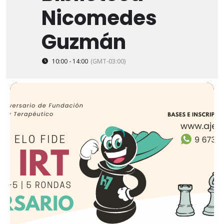
Nicomedes
Guzmán
10:00 - 14:00
(GMT-03:00)