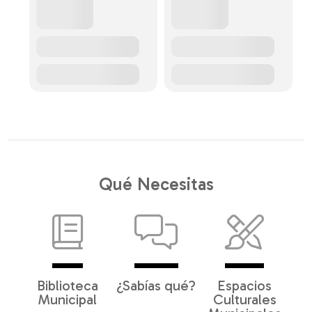
Qué Necesitas
Biblioteca
¿Sabías qué?
Espacios
Municipal
Culturales