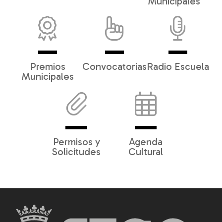
Municipales
Premios
Convocatorias
Radio Escuela
Municipales
Permisos y
Agenda
Solicitudes
Cultural