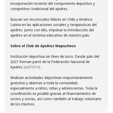
incorporación reciente del componente deportivo y
competitivo tradicional del ajedrez.
Buscan ser reconocidos líderes en Chile y América
Latina en las aplicaciones sociales y terapéuticas del
ajedrez. Junto con ello, impulsar la introducción del
ajedrez en el sistema educativo de nuestro país.
Sobre el Club de Ajedrez Mapuchess
Institución deportiva sin fines de lucro. Desde julio del
2021 forman parte de la Federación Nacional de
Ajedrez
(AJEFECH)
Realizan actividades deportivas mayoritariamente
gratuitas y abiertas a toda la comunidad,
especialmente a niños, niñas y adolescentes. Toda la
coordinación es posible gracias al financiamiento de
socios y socias, así como también al trabajo voluntario
de los mismos.