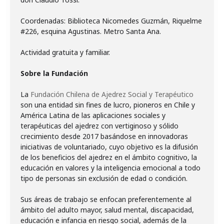
Coordenadas: Biblioteca Nicomedes Guzmán, Riquelme
#226, esquina Agustinas. Metro Santa Ana.
Actividad gratuita y familiar.
Sobre la Fundación
La
Fundación Chilena de Ajedrez Social y Terapéutico
son una entidad sin fines de lucro, pioneros en Chile y
América Latina de las aplicaciones sociales y
terapéuticas del ajedrez con vertiginoso y sólido
crecimiento desde 2017 basándose en innovadoras
iniciativas de voluntariado, cuyo objetivo es la difusión
de los beneficios del ajedrez en el ámbito cognitivo, la
educación en valores y la inteligencia emocional a todo
tipo de personas sin exclusión de edad o condición.
Sus áreas de trabajo se enfocan preferentemente al
ámbito del adulto mayor, salud mental, discapacidad,
educación e infancia en riesgo social, además de la