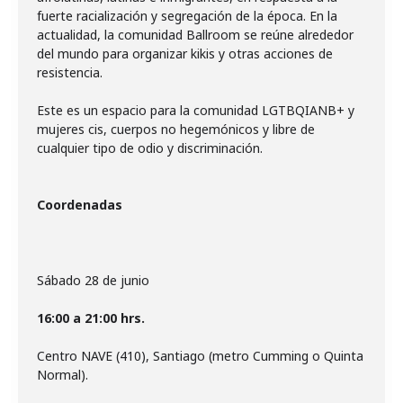
fuerte racialización y segregación de la época. En la
actualidad, la comunidad Ballroom se reúne alrededor
del mundo para organizar kikis y otras acciones de
resistencia.
Este es un espacio para la comunidad LGTBQIANB+ y
mujeres cis, cuerpos no hegemónicos y libre de
cualquier tipo de odio y discriminación.
Coordenadas
Sábado 28 de junio
16:00 a 21:00 hrs.
Centro NAVE (410), Santiago (metro Cumming o Quinta
Normal).