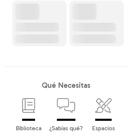
Qué Necesitas
Biblioteca
¿Sabías qué?
Espacios