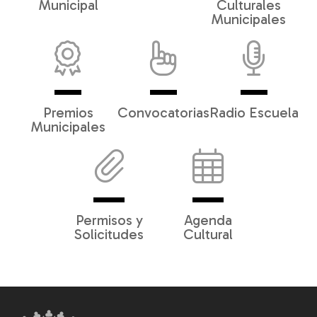
Municipal
Culturales
Municipales
Premios
Convocatorias
Radio Escuela
Municipales
Permisos y
Agenda
Solicitudes
Cultural