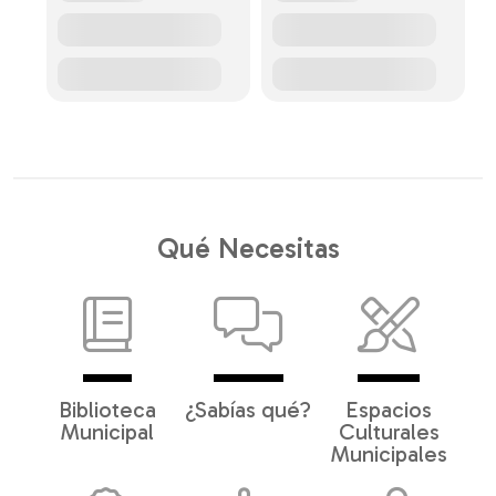
Qué Necesitas
Biblioteca
¿Sabías qué?
Espacios
Municipal
Culturales
Municipales