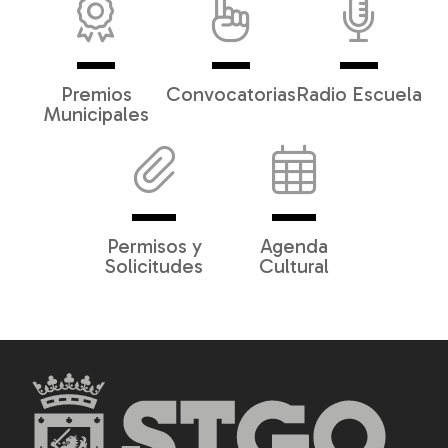
Premios
Convocatorias
Radio Escuela
Municipales
Permisos y
Agenda
Solicitudes
Cultural