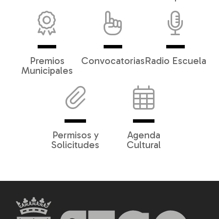
Premios
Convocatorias
Radio Escuela
Municipales
Permisos y
Agenda
Solicitudes
Cultural