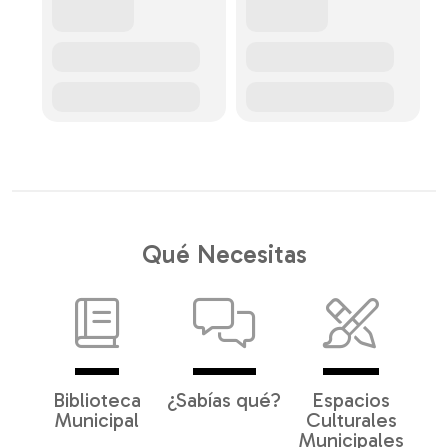
Qué Necesitas
Biblioteca
¿Sabías qué?
Espacios
Municipal
Culturales
Municipales