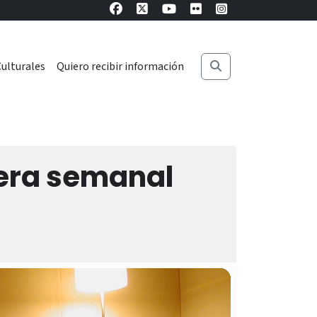
ulturales
Quiero recibir información
era semanal