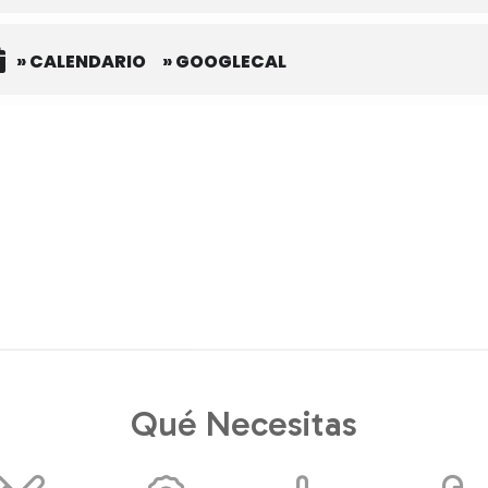
» CALENDARIO
» GOOGLECAL
Qué Necesitas