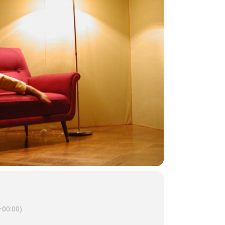
00:00)