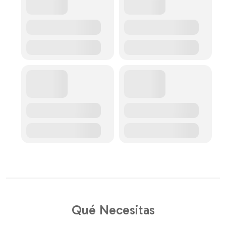
Qué Necesitas