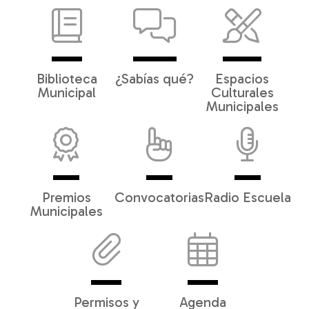
Biblioteca
¿Sabías qué?
Espacios
Municipal
Culturales
Municipales
Premios
Convocatorias
Radio Escuela
Municipales
Permisos y
Agenda