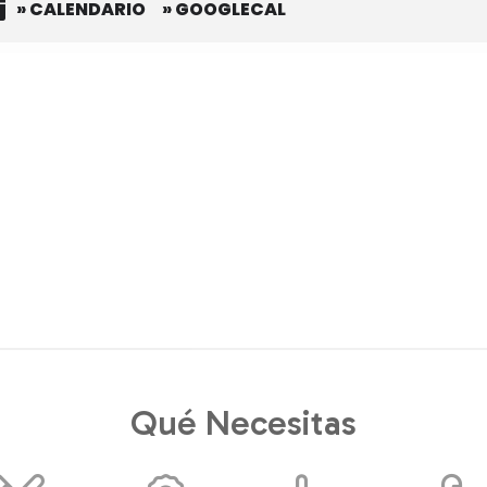
» CALENDARIO
» GOOGLECAL
Qué Necesitas