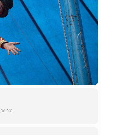
00:00)