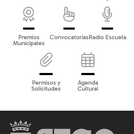
Premios
Convocatorias
Radio Escuela
Municipales
Permisos y
Agenda
Solicitudes
Cultural