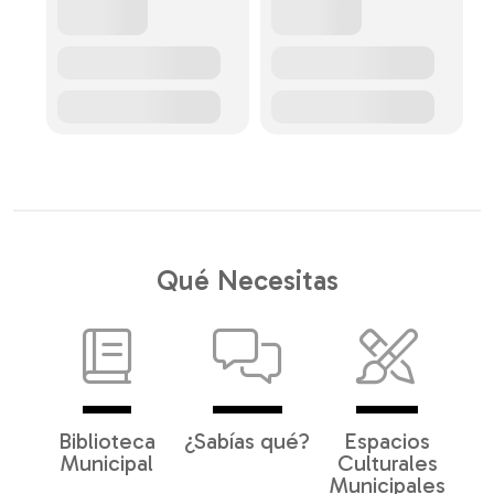
Qué Necesitas
Biblioteca
¿Sabías qué?
Espacios
Municipal
Culturales
Municipales