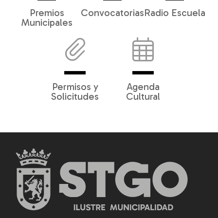
Premios
Convocatorias
Radio Escuela
Municipales
Permisos y
Agenda
Solicitudes
Cultural