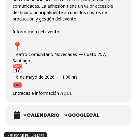
comunidades. La adhesión tiene un valor accesible
destinado principalmente a cubrir los costos de
producción y gestión del evento.
Información del evento
Teatro Comunitario Novedades — Cueto 257,
Santiago
16 de mayo de 2026 - 11:00 hrs.
Entradas e información
AQUÍ
» CALENDARIO
» GOOGLECAL
> BUSCAR EN UN MES