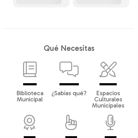
Qué Necesitas
Biblioteca
¿Sabías qué?
Espacios
Municipal
Culturales
Municipales