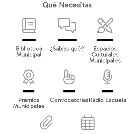
Qué Necesitas
Biblioteca
¿Sabías qué?
Espacios
Municipal
Culturales
Municipales
Premios
Convocatorias
Radio Escuela
Municipales