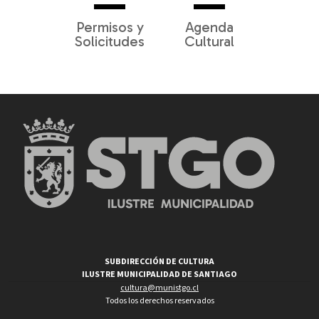
Permisos y
Agenda
Solicitudes
Cultural
SUBDIRECCIÓN DE CULTURA
ILUSTRE MUNICIPALIDAD DE SANTIAGO
cultura@munistgo.cl
Todos los derechos reservados