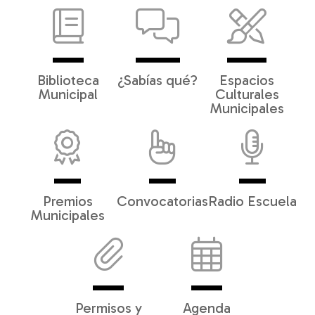
Biblioteca
¿Sabías qué?
Espacios
Municipal
Culturales
Municipales
Premios
Convocatorias
Radio Escuela
Municipales
Permisos y
Agenda