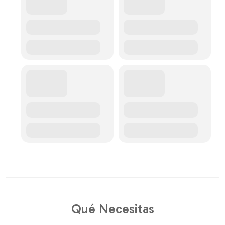
Qué Necesitas