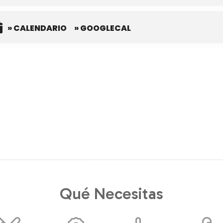
» CALENDARIO
» GOOGLECAL
Qué Necesitas