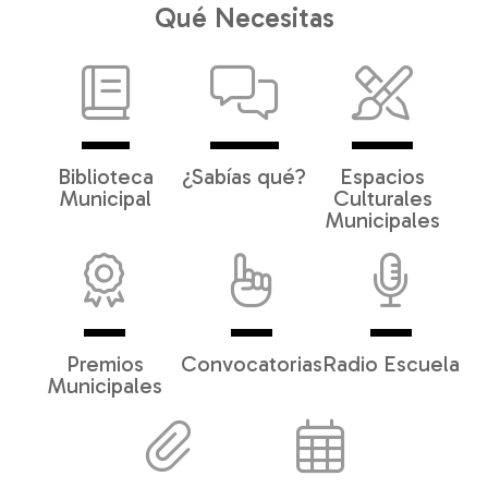
Qué Necesitas
Biblioteca
¿Sabías qué?
Espacios
Municipal
Culturales
Municipales
Premios
Convocatorias
Radio Escuela
Municipales