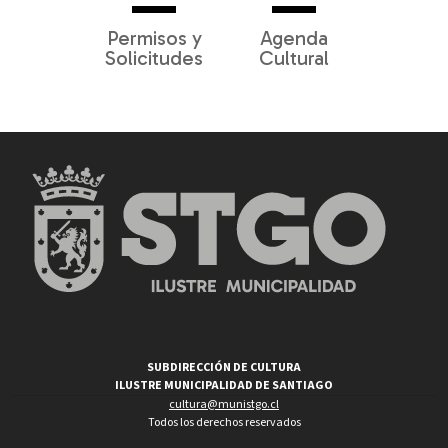
Permisos y
Agenda
Solicitudes
Cultural
SUBDIRECCIÓN DE CULTURA
ILUSTRE MUNICIPALIDAD DE SANTIAGO
cultura@munistgo.cl
Todos los derechos reservados