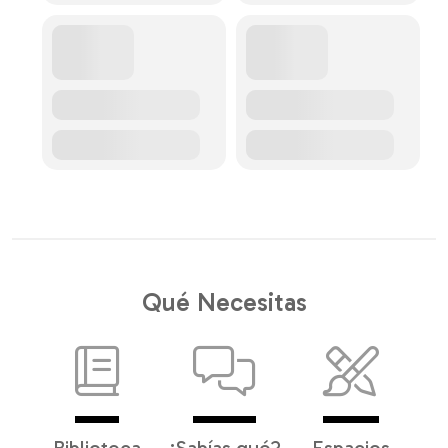
Qué Necesitas