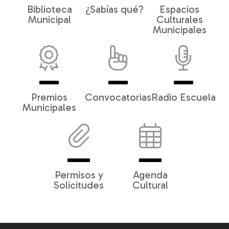
Biblioteca
¿Sabías qué?
Espacios
Municipal
Culturales
Municipales
Premios
Convocatorias
Radio Escuela
Municipales
Permisos y
Agenda
Solicitudes
Cultural