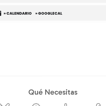
» CALENDARIO
» GOOGLECAL
Qué Necesitas