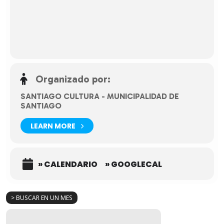
Organizado por:
SANTIAGO CULTURA - MUNICIPALIDAD DE
SANTIAGO
LEARN MORE
» CALENDARIO
» GOOGLECAL
> BUSCAR EN UN MES