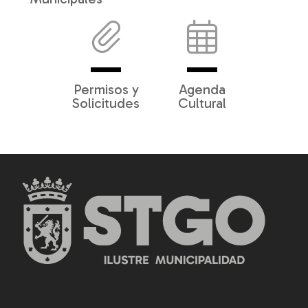
Permisos y
Agenda
Solicitudes
Cultural