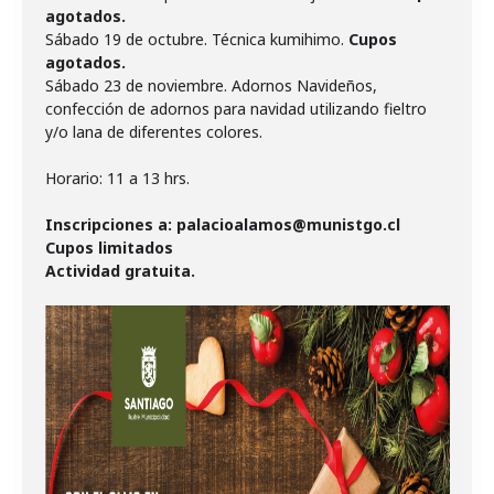
agotados.
Sábado 19 de octubre. Técnica kumihimo.
Cupos
agotados.
Sábado 23 de noviembre.
Adornos Navideños,
confección de adornos para navidad utilizando fieltro
y/o lana de diferentes colores.
Horario: 11 a 13 hrs.
Inscripciones a: palacioalamos@munistgo.cl
Cupos limitados
Actividad gratuita.