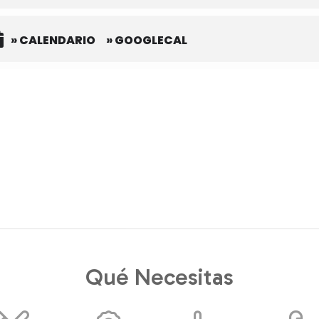
» CALENDARIO
» GOOGLECAL
Qué Necesitas