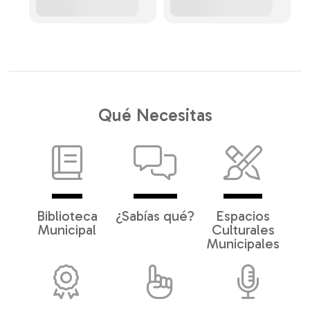
Qué Necesitas
Biblioteca
¿Sabías qué?
Espacios
Municipal
Culturales
Municipales