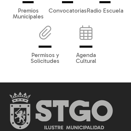
Premios
Convocatorias
Radio Escuela
Municipales
Permisos y
Agenda
Solicitudes
Cultural