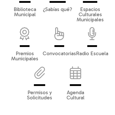
Biblioteca
¿Sabías qué?
Espacios
Municipal
Culturales
Municipales
Premios
Convocatorias
Radio Escuela
Municipales
Permisos y
Agenda
Solicitudes
Cultural