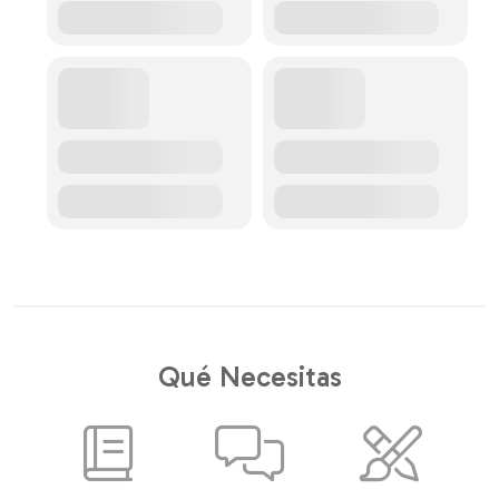
Qué Necesitas