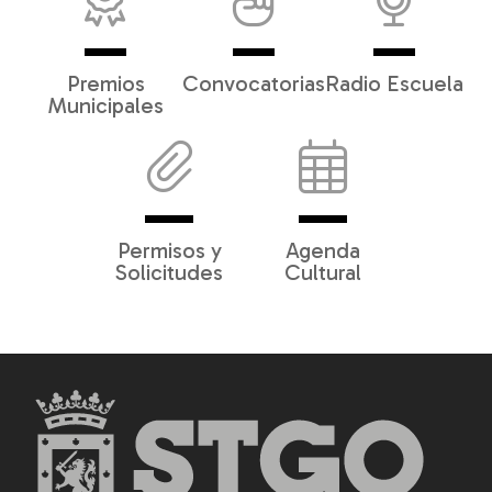
Premios
Convocatorias
Radio Escuela
Municipales
Permisos y
Agenda
Solicitudes
Cultural