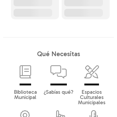
Qué Necesitas
Biblioteca
¿Sabías qué?
Espacios
Municipal
Culturales
Municipales