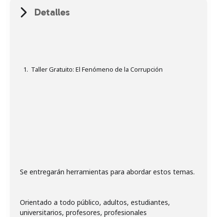
Detalles
Taller Gratuito: El Fenómeno de la Corrupción
Se entregarán herramientas para abordar estos temas.
Orientado a todo público, adultos, estudiantes,
universitarios, profesores, profesionales