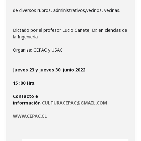
de diversos rubros, administrativos,vecinos, vecinas.
Dictado por el profesor Lucio Cañete, Dr. en ciencias de
la Ingeniería
Organiza: CEPAC y USAC
Jueves 23 y jueves 30 junio 2022
15 :00 Hrs.
Contacto e
información
CULTURACEPAC@GMAIL.COM
WWW.CEPAC.CL