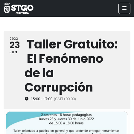
Taller Gratuito:
2022
23
JUN
El Fenómeno
de la
Corrupción
15:00 - 17:00
(GMT+00:00)