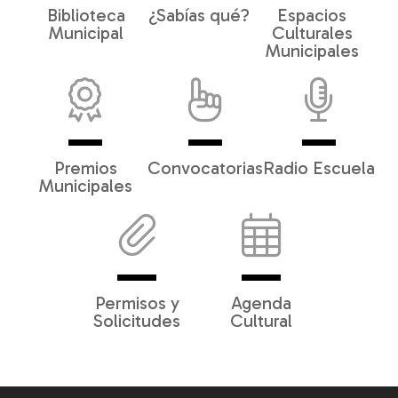
Biblioteca
¿Sabías qué?
Espacios
Municipal
Culturales
Municipales
Premios
Convocatorias
Radio Escuela
Municipales
Permisos y
Agenda
Solicitudes
Cultural