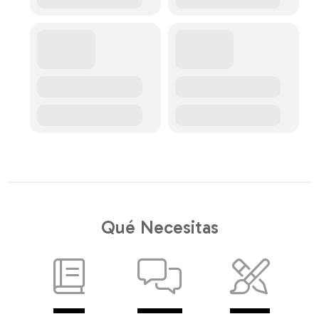
Qué Necesitas