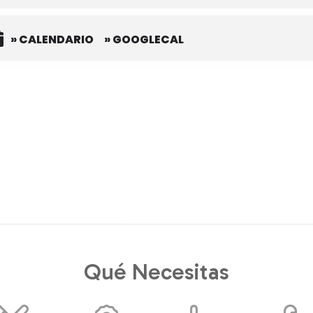
» CALENDARIO
» GOOGLECAL
Qué Necesitas