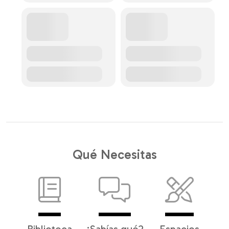
Qué Necesitas