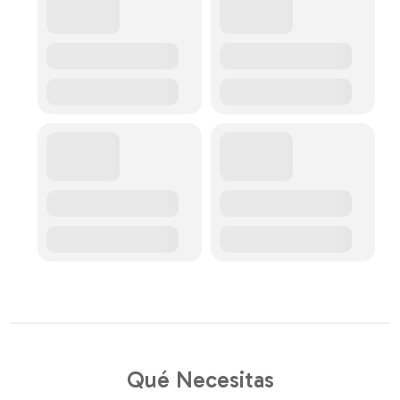
Qué Necesitas