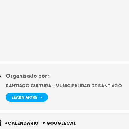
Organizado por:
SANTIAGO CULTURA - MUNICIPALIDAD DE SANTIAGO
LEARN MORE
» CALENDARIO
» GOOGLECAL