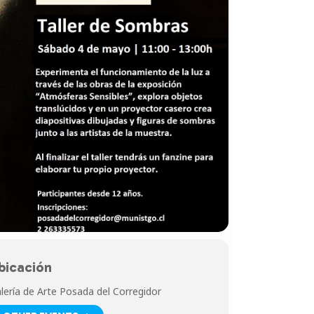
bicación
lería de Arte Posada del Corregidor