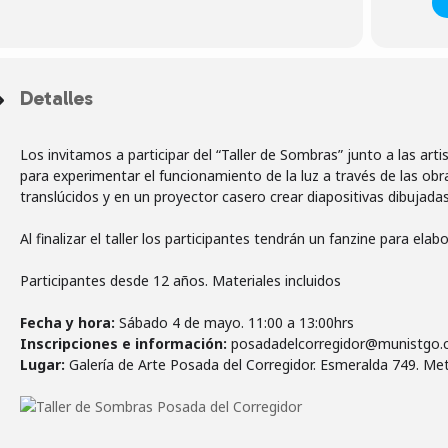
Detalles
Los invitamos a participar del “Taller de Sombras” junto a las art
para experimentar el funcionamiento de la luz a través de las ob
translúcidos y en un proyector casero crear diapositivas dibujada
Al finalizar el taller los participantes tendrán un fanzine para ela
Participantes desde 12 años. Materiales incluidos
Fecha y hora:
Inscripciones e información:
Lugar:
Galería de Arte Posada del Corregidor. Esmeralda 749. Met