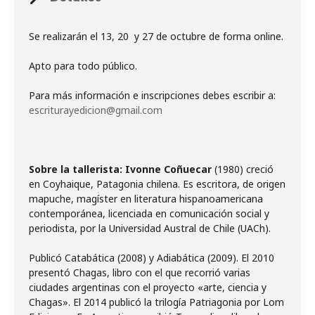
Se realizarán el 13, 20 y 27 de octubre de forma online.
Apto para todo público.
Para más información e inscripciones debes escribir a:
escriturayedicion@gmail.com
Sobre la tallerista: Ivonne Coñuecar
(1980) creció
en Coyhaique, Patagonia chilena. Es escritora, de origen
mapuche, magíster en literatura hispanoamericana
contemporánea, licenciada en comunicación social y
periodista, por la Universidad Austral de Chile (UACh).
Publicó Catabática (2008) y Adiabática (2009). El 2010
presentó Chagas, libro con el que recorrió varias
ciudades argentinas con el proyecto «arte, ciencia y
Chagas». El 2014 publicó la trilogía Patriagonia por Lom