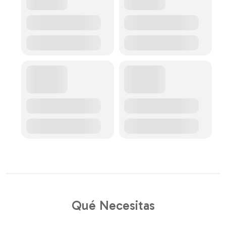
Qué Necesitas