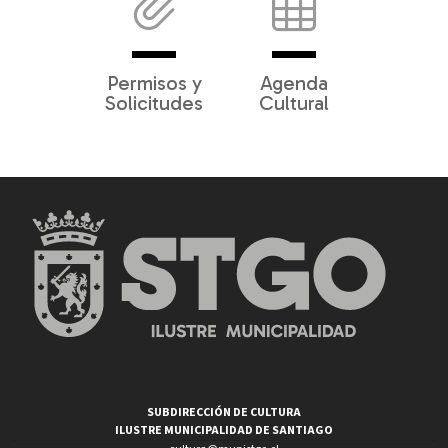
Permisos y
Agenda
Solicitudes
Cultural
SUBDIRECCIÓN DE CULTURA
ILUSTRE MUNICIPALIDAD DE SANTIAGO