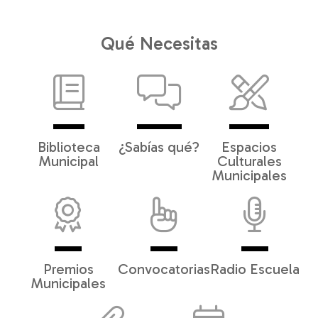
Qué Necesitas
Biblioteca
¿Sabías qué?
Espacios
Municipal
Culturales
Municipales
Premios
Convocatorias
Radio Escuela
Municipales