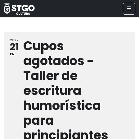
Cupos
2022
21
EN
agotados -
Taller de
escritura
humorística
para
principiantes