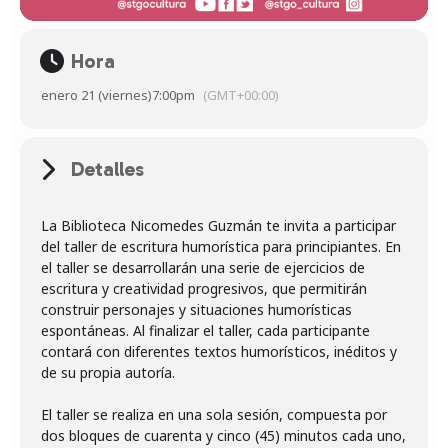
Hora
enero 21 (viernes)
7:00pm
(GMT+00:00)
Detalles
La Biblioteca Nicomedes Guzmán te invita a participar
del taller de escritura humorística para principiantes. En
el taller se desarrollarán una serie de ejercicios de
escritura y creatividad progresivos, que permitirán
construir personajes y situaciones humorísticas
espontáneas. Al finalizar el taller, cada participante
contará con diferentes textos humorísticos, inéditos y
de su propia autoría.
El taller se realiza en una sola sesión, compuesta por
dos bloques de cuarenta y cinco (45) minutos cada uno,