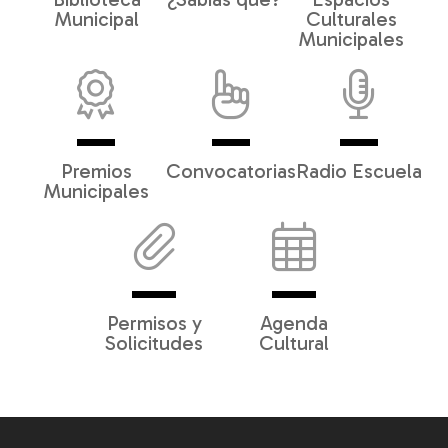
Municipal
Culturales
Municipales
Premios
Convocatorias
Radio Escuela
Municipales
Permisos y
Agenda
Solicitudes
Cultural