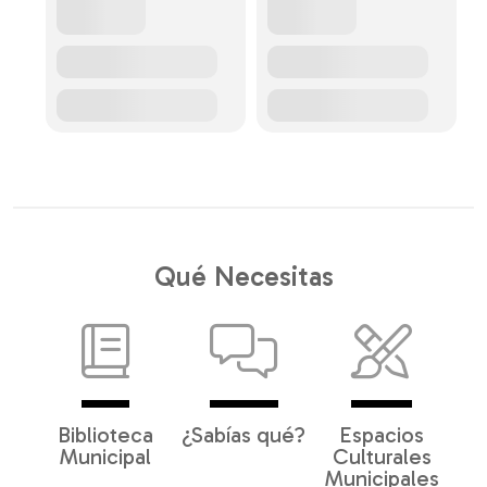
Qué Necesitas
Biblioteca
¿Sabías qué?
Espacios
Municipal
Culturales
Municipales