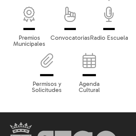
Premios
Convocatorias
Radio Escuela
Municipales
Permisos y
Agenda
Solicitudes
Cultural