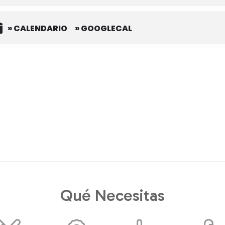
» CALENDARIO
» GOOGLECAL
Qué Necesitas